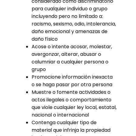
considerado como discriminatorio
para cualquier individuo o grupo
incluyendo pero no limitado a:
racismo, sexismo, odio, intolerancia,
daño emocional y amenazas de
daño físico
Acose o intente acosar, molestar,
avergonzar, alterar, abusar o
calumniar a cualquier persona o
grupo
Promocione información inexacta
o se haga pasar por otra persona
Muestre o fomente actividades o
actos ilegales o comportamiento
que viole cualquier ley local, estatal,
nacional o internacional
Contenga cualquier tipo de
material que infrinja la propiedad