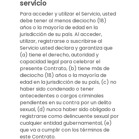
servicio
Para acceder y utilizar el Servicio, usted
debe tener al menos dieciocho (18)
años o la mayoría de edad en la
jurisdicción de su país. Al acceder,
utilizar, registrarse o suscribirse al
Servicio usted declara y garantiza que
(a) tiene el derecho, autoridad y
capacidad legal para celebrar el
presente Contrato, (b) tiene más de
dieciocho (18) años o la mayoría de
edad en la jurisdicción de su país, (c) no
haber sido condenado o tener
antecedentes o cargos criminales
pendientes en su contra por un delito
sexual, (d) nunca haber sido obligado a
registrarse como delincuente sexual por
cualquier entidad gubernamental, (e)
que va a cumplir con los términos de
este Contrato.