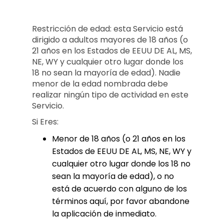
Restricción de edad: esta Servicio está
dirigido a adultos mayores de 18 años (o
21 años en los Estados de EEUU DE AL, MS,
NE, WY y cualquier otro lugar donde los
18 no sean la mayoría de edad). Nadie
menor de la edad nombrada debe
realizar ningún tipo de actividad en este
Servicio.
Si Eres:
Menor de 18 años (o 21 años en los
Estados de EEUU DE AL, MS, NE, WY y
cualquier otro lugar donde los 18 no
sean la mayoría de edad), o no
está de acuerdo con alguno de los
términos aquí, por favor abandone
la aplicación de inmediato.