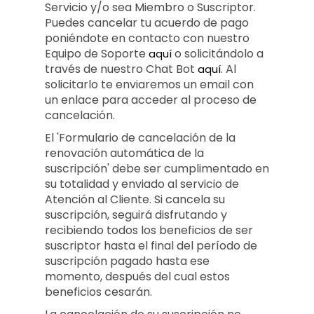
Servicio y/o sea Miembro o Suscriptor.
Puedes cancelar tu acuerdo de pago
poniéndote en contacto con nuestro
Equipo de Soporte
o solicitándolo a
aquí
través de nuestro Chat Bot
.
Al
aquí
solicitarlo te enviaremos un email con
un enlace para acceder al proceso de
cancelación.
El 'Formulario de cancelación de la
renovación automática de la
suscripción' debe ser cumplimentado en
su totalidad y enviado al servicio de
Atención al Cliente. Si cancela su
suscripción, seguirá disfrutando y
recibiendo todos los beneficios de ser
suscriptor hasta el final del período de
suscripción pagado hasta ese
momento, después del cual estos
beneficios cesarán.