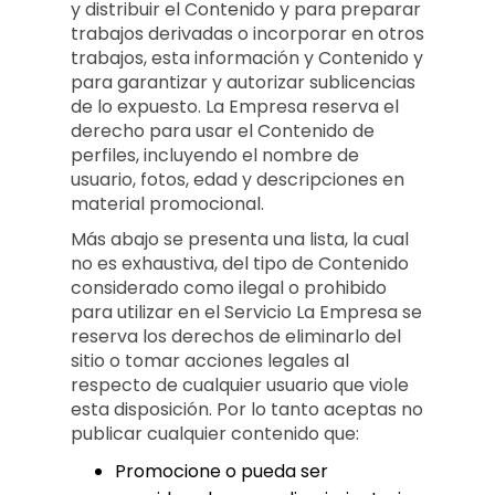
y distribuir el Contenido y para preparar
trabajos derivadas o incorporar en otros
trabajos, esta información y Contenido y
para garantizar y autorizar sublicencias
de lo expuesto. La Empresa reserva el
derecho para usar el Contenido de
perfiles, incluyendo el nombre de
usuario, fotos, edad y descripciones en
material promocional.
Más abajo se presenta una lista, la cual
no es exhaustiva, del tipo de Contenido
considerado como ilegal o prohibido
para utilizar en el Servicio La Empresa se
reserva los derechos de eliminarlo del
sitio o tomar acciones legales al
respecto de cualquier usuario que viole
esta disposición. Por lo tanto aceptas no
publicar cualquier contenido que:
Promocione o pueda ser