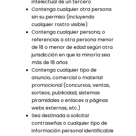
intelectual de un tercero
Contenga cualquier otra persona
sin su permiso (incluyendo
cualquier rostro visible)
Contenga cualquier persona, o
referencias a otra persona menor
de 18 o menor de edad según otra
jurisdicción en que la minoría sea
más de 18 años
Contenga cualquier tipo de
anuncio, comercial o material
promocional (concursos, ventas,
sorteos, publicidad, sistemas
piramidales o enlaces a páginas
webs externas, etc.)
Sea destinada a solicitar
contraseñas o cualquier tipo de
información personal identificable