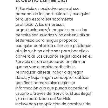
8.
Uso no comercial
El Servicio es exclusivo para el uso
personal de los particulares y cualquier
otro uso estará estrictamente
prohibido. A las empresas,
organizaciones y/o negocios no se les
permite ser usuarios y no deben utilizar
el Servicio para ningún propósito,
cualquier contenido o servicio publicado
al sitio web no debe ser para beneficio
comercial. Los usuarios registrados en el
Servicio están de acuerdo en afirmar
que no van a copiar, redistribuir,
reproducir, alterar, robar o agregar
datos, y bajo ningún concepto reutilizar
con fines comerciales cualquier
información a la que pueda acceder el
usuario a través del Servicio. El uso ilegal
y/o no autorizado del Servicio
incluyendo recopilación de nombres de