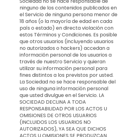
Sociedad no se hace responsable de
ninguno de los contenidos publicados en
el Servicio de ninguna persona menor de
18 años (o la mayoría de edad en cada
país o estado) en directa violación con
estos Términos y Condiciones. Es posible
que otros usuarios (incluyendo usuarios
no autorizados o hackers) accedan a
información personal de los usuarios a
través de nuestro Servicio y quieran
utilizar su información personal para
fines distintos a los previstos por usted.
La Sociedad no se hace responsable del
uso de ninguna información personal
que usted divulgue en el Servicio. LA
SOCIEDAD DECLINA A TODA
RESPONSABILIDAD POR LOS ACTOS U
OMISIONES DE OTROS USUARIOS
(INCLUIDOS LOS USUARIOS NO
AUTORIZADOS), YA SEA QUE DICHOS
ACTOS U OMISIONES SE PRODUZCAN