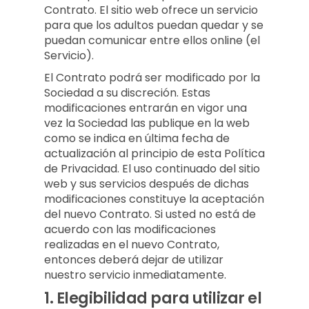
Contrato. El sitio web ofrece un servicio
para que los adultos puedan quedar y se
puedan comunicar entre ellos online (el
Servicio).
El Contrato podrá ser modificado por la
Sociedad a su discreción. Estas
modificaciones entrarán en vigor una
vez la Sociedad las publique en la web
como se indica en última fecha de
actualización al principio de esta Política
de Privacidad. El uso continuado del sitio
web y sus servicios después de dichas
modificaciones constituye la aceptación
del nuevo Contrato. Si usted no está de
acuerdo con las modificaciones
realizadas en el nuevo Contrato,
entonces deberá dejar de utilizar
nuestro servicio inmediatamente.
1.
Elegibilidad para utilizar el