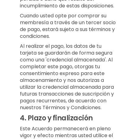
incumplimiento de estas disposiciones.
Cuando usted opte por comprar su
membresía a través de un tercer socio
de pago, estará sujeto a sus términos y
condiciones.
Al realizar el pago, los datos de tu
tarjeta se guardarán de forma segura
como una 'credencial almacenada'. Al
completar este pago, otorgas tu
consentimiento expreso para este
almacenamiento y nos autorizas a
utilizar la credencial almacenada para
futuras transacciones de suscripción y
pagos recurrentes, de acuerdo con
nuestros Términos y Condiciones.
4.
Plazo y finalización
Este Acuerdo permanecerá en pleno
vigor y efecto mientras usted utilice el