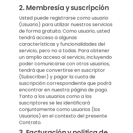
2.
Membresía y suscripción
Usted puede registrarse como usuario
(Usuario) para utilizar nuestros servicios
de forma gratuita. Como usuario, usted
tendrá acceso a algunas
características y funcionalidades del
servicio, pero no a todas. Para obtener
un amplio acceso al servicio, incluyendo
poder comunicarse con otros usuarios,
tendrá que convertirse en suscriptor
(Subscriber) y pagar la cuota de
suscripción correspondiente que podrá
encontrar en nuestra página de pago.
Tanto a los usuarios como a los
suscriptores se les identificará
conjuntamente como usuarios (los
Usuarios) en el contexto del presente
Contrato.
3.
Facturación y política de