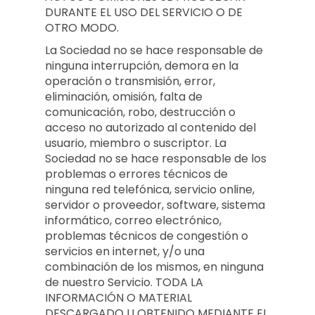
DURANTE EL USO DEL SERVICIO O DE
OTRO MODO.
La Sociedad no se hace responsable de
ninguna interrupción, demora en la
operación o transmisión, error,
eliminación, omisión, falta de
comunicación, robo, destrucción o
acceso no autorizado al contenido del
usuario, miembro o suscriptor. La
Sociedad no se hace responsable de los
problemas o errores técnicos de
ninguna red telefónica, servicio online,
servidor o proveedor, software, sistema
informático, correo electrónico,
problemas técnicos de congestión o
servicios en internet, y/o una
combinación de los mismos, en ninguna
de nuestro Servicio. TODA LA
INFORMACIÓN O MATERIAL
DESCARGADO U OBTENIDO MEDIANTE EL