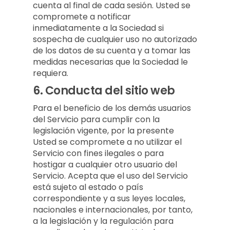
cuenta al final de cada sesión. Usted se
compromete a notificar
inmediatamente a la Sociedad si
sospecha de cualquier uso no autorizado
de los datos de su cuenta y a tomar las
medidas necesarias que la Sociedad le
requiera.
6.
Conducta del sitio web
Para el beneficio de los demás usuarios
del Servicio para cumplir con la
legislación vigente, por la presente
Usted se compromete a no utilizar el
Servicio con fines ilegales o para
hostigar a cualquier otro usuario del
Servicio. Acepta que el uso del Servicio
está sujeto al estado o país
correspondiente y a sus leyes locales,
nacionales e internacionales, por tanto,
a la legislación y la regulación para