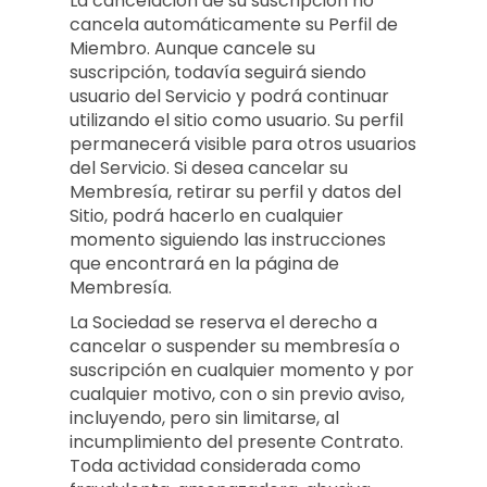
La cancelación de su suscripción no
cancela automáticamente su Perfil de
Miembro. Aunque cancele su
suscripción, todavía seguirá siendo
usuario del Servicio y podrá continuar
utilizando el sitio como usuario. Su perfil
permanecerá visible para otros usuarios
del Servicio. Si desea cancelar su
Membresía, retirar su perfil y datos del
Sitio, podrá hacerlo en cualquier
momento siguiendo las instrucciones
que encontrará en la página de
Membresía.
La Sociedad se reserva el derecho a
cancelar o suspender su membresía o
suscripción en cualquier momento y por
cualquier motivo, con o sin previo aviso,
incluyendo, pero sin limitarse, al
incumplimiento del presente Contrato.
Toda actividad considerada como