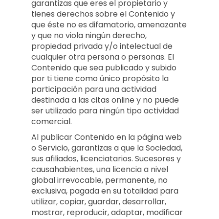
garantizas que eres el propietario y
tienes derechos sobre el Contenido y
que éste no es difamatorio, amenazante
y que no viola ningún derecho,
propiedad privada y/o intelectual de
cualquier otra persona o personas. El
Contenido que sea publicado y subido
por ti tiene como único propósito la
participación para una actividad
destinada a las citas online y no puede
ser utilizado para ningún tipo actividad
comercial.
Al publicar Contenido en la página web
o Servicio, garantizas a que la Sociedad,
sus afiliados, licenciatarios. Sucesores y
causahabientes, una licencia a nivel
global irrevocable, permanente, no
exclusiva, pagada en su totalidad para
utilizar, copiar, guardar, desarrollar,
mostrar, reproducir, adaptar, modificar