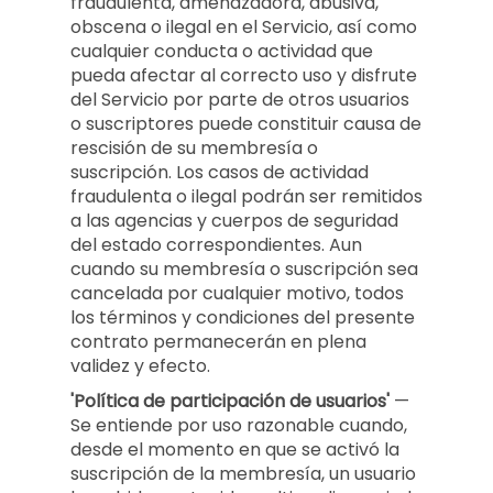
fraudulenta, amenazadora, abusiva,
obscena o ilegal en el Servicio, así como
cualquier conducta o actividad que
pueda afectar al correcto uso y disfrute
del Servicio por parte de otros usuarios
o suscriptores puede constituir causa de
rescisión de su membresía o
suscripción. Los casos de actividad
fraudulenta o ilegal podrán ser remitidos
a las agencias y cuerpos de seguridad
del estado correspondientes. Aun
cuando su membresía o suscripción sea
cancelada por cualquier motivo, todos
los términos y condiciones del presente
contrato permanecerán en plena
validez y efecto.
'Política de participación de usuarios'
—
Se entiende por uso razonable cuando,
desde el momento en que se activó la
suscripción de la membresía, un usuario