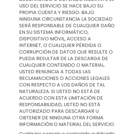
USO DEL SERVICIO SE HACE BAJO SU
PROPIA CUENTA Y RIESGO. BAJO
NINGUNA CIRCUNSTANCIA LA SOCIEDAD
SERÁ RESPONSABLE DE CUALQUIER DAÑO
EN SU SISTEMA INFORMÁTICO,
DISPOSITIVO MÓVIL, ACCESO A
INTERNET, O CUALQUIER PÉRDIDA O
CORRUPCIÓN DE DATOS QUE RESULTE O
PUEDA RESULTAR DE LA DESCARGA DE
CUALQUIER CONTENIDO O MATERIAL.
USTED RENUNCIA A TODAS LAS
RECLAMACIONES O ACCIONES LEGALES
CON RESPECTO A LOS DAÑOS DE TAL
NATURALEZA. SI USTED NO ESTÁ DE
ACUERDO CON ESTA LIMITACIÓN DE
RESPONSABILIDAD, USTED NO ESTÁ
AUTORIZADO PARA DESCARGAR U
OBTENER DE NINGUNA OTRA FORMA
INFORMACIÓN O MATERIAL DEL SERVICIO.
Cualquier consejo o contenido publicado