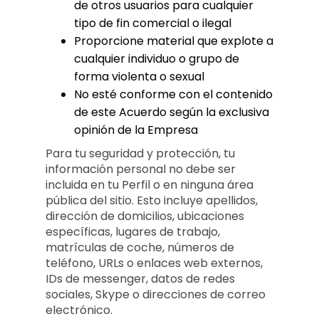
de otros usuarios para cualquier
tipo de fin comercial o ilegal
Proporcione material que explote a
cualquier individuo o grupo de
forma violenta o sexual
No esté conforme con el contenido
de este Acuerdo según la exclusiva
opinión de la Empresa
Para tu seguridad y protección, tu
información personal no debe ser
incluida en tu Perfil o en ninguna área
pública del sitio. Esto incluye apellidos,
dirección de domicilios, ubicaciones
específicas, lugares de trabajo,
matrículas de coche, números de
teléfono, URLs o enlaces web externos,
IDs de messenger, datos de redes
sociales, Skype o direcciones de correo
electrónico.