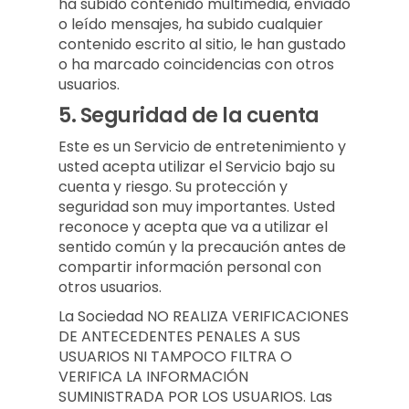
ha subido contenido multimedia, enviado
o leído mensajes, ha subido cualquier
contenido escrito al sitio, le han gustado
o ha marcado coincidencias con otros
usuarios.
5.
Seguridad de la cuenta
Este es un Servicio de entretenimiento y
usted acepta utilizar el Servicio bajo su
cuenta y riesgo. Su protección y
seguridad son muy importantes. Usted
reconoce y acepta que va a utilizar el
sentido común y la precaución antes de
compartir información personal con
otros usuarios.
La Sociedad NO REALIZA VERIFICACIONES
DE ANTECEDENTES PENALES A SUS
USUARIOS NI TAMPOCO FILTRA O
VERIFICA LA INFORMACIÓN
SUMINISTRADA POR LOS USUARIOS. Las