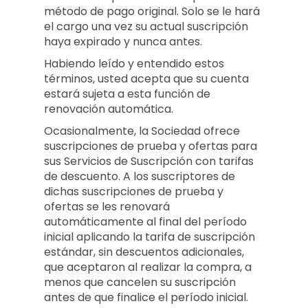
método de pago original. Solo se le hará
el cargo una vez su actual suscripción
haya expirado y nunca antes.
Habiendo leído y entendido estos
términos, usted acepta que su cuenta
estará sujeta a esta función de
renovación automática.
Ocasionalmente, la Sociedad ofrece
suscripciones de prueba y ofertas para
sus Servicios de Suscripción con tarifas
de descuento. A los suscriptores de
dichas suscripciones de prueba y
ofertas se les renovará
automáticamente al final del período
inicial aplicando la tarifa de suscripción
estándar, sin descuentos adicionales,
que aceptaron al realizar la compra, a
menos que cancelen su suscripción
antes de que finalice el período inicial.