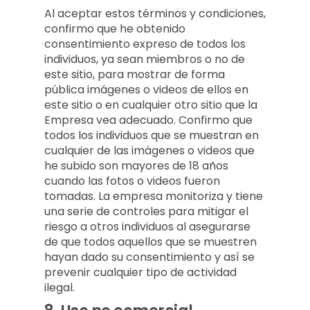
Al aceptar estos términos y condiciones,
confirmo que he obtenido
consentimiento expreso de todos los
individuos, ya sean miembros o no de
este sitio, para mostrar de forma
pública imágenes o videos de ellos en
este sitio o en cualquier otro sitio que la
Empresa vea adecuado. Confirmo que
todos los individuos que se muestran en
cualquier de las imágenes o videos que
he subido son mayores de 18 años
cuando las fotos o videos fueron
tomadas. La empresa monitoriza y tiene
una serie de controles para mitigar el
riesgo a otros individuos al asegurarse
de que todos aquellos que se muestren
hayan dado su consentimiento y así se
prevenir cualquier tipo de actividad
ilegal.