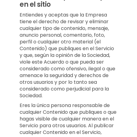
en el sitio
Entiendes y aceptas que la Empresa
tiene el derecho de revisar y eliminar
cualquier tipo de contenido, mensaje,
anuncio personal, comentario, foto,
perfil o cualquier otro material (el
Contenido) que publiques en el Servicio
y que, según la opinión de la Sociedad,
viole este Acuerdo o que pueda ser
considerado como ofensivo, ilegal o que
amenace la seguridad y derechos de
otros usuarios y por lo tanto sea
considerado como perjudicial para la
Sociedad.
Eres la única persona responsable de
cualquier Contenido que publiques o que
hagas visible de cualquier manera en el
Servicio para otros usuarios. Al publicar
cualquier Contenido en el Servicio,