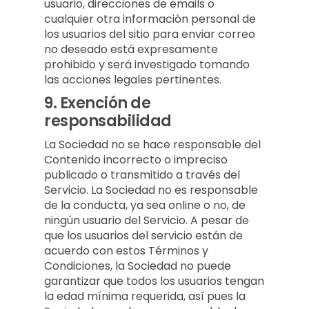
usuario, direcciones de emails o
cualquier otra información personal de
los usuarios del sitio para enviar correo
no deseado está expresamente
prohibido y será investigado tomando
las acciones legales pertinentes.
9.
Exención de
responsabilidad
La Sociedad no se hace responsable del
Contenido incorrecto o impreciso
publicado o transmitido a través del
Servicio. La Sociedad no es responsable
de la conducta, ya sea online o no, de
ningún usuario del Servicio. A pesar de
que los usuarios del servicio están de
acuerdo con estos Términos y
Condiciones, la Sociedad no puede
garantizar que todos los usuarios tengan
la edad mínima requerida, así pues la