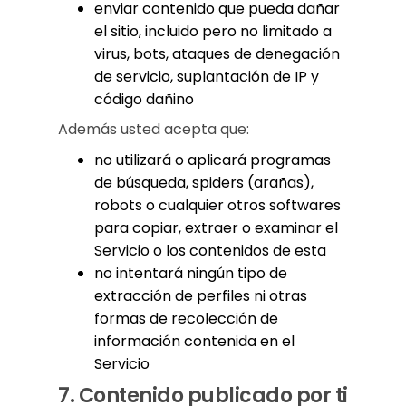
enviar contenido que pueda dañar
el sitio, incluido pero no limitado a
virus, bots, ataques de denegación
de servicio, suplantación de IP y
código dañino
Además usted acepta que:
no utilizará o aplicará programas
de búsqueda, spiders (arañas),
robots o cualquier otros softwares
para copiar, extraer o examinar el
Servicio o los contenidos de esta
no intentará ningún tipo de
extracción de perfiles ni otras
formas de recolección de
información contenida en el
Servicio
7.
Contenido publicado por ti