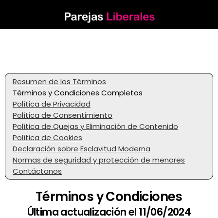
Resumen de los Términos
Términos y Condiciones Completos
Política de Privacidad
Política de Consentimiento
Política de Quejas y Eliminación de Contenido
Política de Cookies
Declaración sobre Esclavitud Moderna
Normas de seguridad y protección de menores
Contáctanos
Términos y Condiciones
Última actualización el 11/06/2024