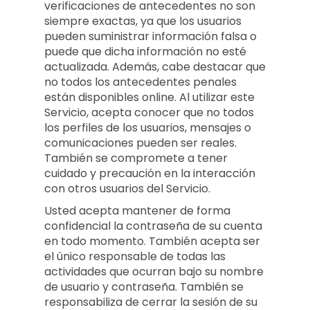
verificaciones de antecedentes no son
siempre exactas, ya que los usuarios
pueden suministrar información falsa o
puede que dicha información no esté
actualizada. Además, cabe destacar que
no todos los antecedentes penales
están disponibles online. Al utilizar este
Servicio, acepta conocer que no todos
los perfiles de los usuarios, mensajes o
comunicaciones pueden ser reales.
También se compromete a tener
cuidado y precaución en la interacción
con otros usuarios del Servicio.
Usted acepta mantener de forma
confidencial la contraseña de su cuenta
en todo momento. También acepta ser
el único responsable de todas las
actividades que ocurran bajo su nombre
de usuario y contraseña. También se
responsabiliza de cerrar la sesión de su