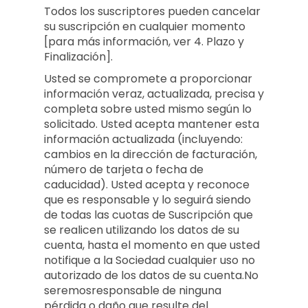
Todos los suscriptores pueden cancelar
su suscripción en cualquier momento
[para más información, ver 4. Plazo y
Finalización].
Usted se compromete a proporcionar
información veraz, actualizada, precisa y
completa sobre usted mismo según lo
solicitado. Usted acepta mantener esta
información actualizada (incluyendo:
cambios en la dirección de facturación,
número de tarjeta o fecha de
caducidad). Usted acepta y reconoce
que es responsable y lo seguirá siendo
de todas las cuotas de Suscripción que
se realicen utilizando los datos de su
cuenta, hasta el momento en que usted
notifique a la Sociedad cualquier uso no
autorizado de los datos de su cuenta.No
seremosresponsable de ninguna
pérdida o daño que resulte del