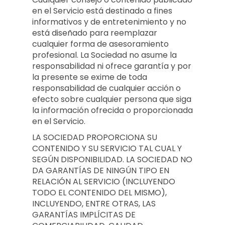
en el Servicio está destinado a fines
informativos y de entretenimiento y no
está diseñado para reemplazar
cualquier forma de asesoramiento
profesional. La Sociedad no asume la
responsabilidad ni ofrece garantía y por
la presente se exime de toda
responsabilidad de cualquier acción o
efecto sobre cualquier persona que siga
la información ofrecida o proporcionada
en el Servicio.
LA SOCIEDAD PROPORCIONA SU
CONTENIDO Y SU SERVICIO TAL CUAL Y
SEGÚN DISPONIBILIDAD. LA SOCIEDAD NO
DA GARANTÍAS DE NINGÚN TIPO EN
RELACIÓN AL SERVICIO (INCLUYENDO
TODO EL CONTENIDO DEL MISMO),
INCLUYENDO, ENTRE OTRAS, LAS
GARANTÍAS IMPLÍCITAS DE