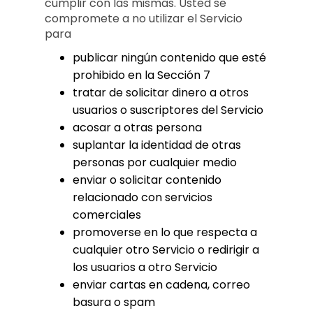
cumplir con las mismas. Usted se
compromete a no utilizar el Servicio
para
publicar ningún contenido que esté
prohibido en la Sección 7
tratar de solicitar dinero a otros
usuarios o suscriptores del Servicio
acosar a otras persona
suplantar la identidad de otras
personas por cualquier medio
enviar o solicitar contenido
relacionado con servicios
comerciales
promoverse en lo que respecta a
cualquier otro Servicio o redirigir a
los usuarios a otro Servicio
enviar cartas en cadena, correo
basura o spam