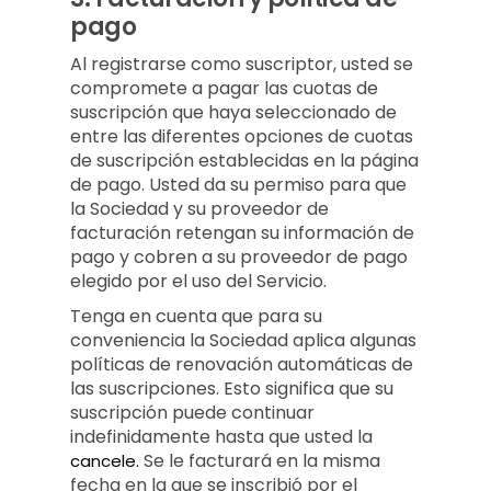
pago
Al registrarse como suscriptor, usted se
compromete a pagar las cuotas de
suscripción que haya seleccionado de
entre las diferentes opciones de cuotas
de suscripción establecidas en la página
de pago. Usted da su permiso para que
la Sociedad y su proveedor de
facturación retengan su información de
pago y cobren a su proveedor de pago
elegido por el uso del Servicio.
Tenga en cuenta que para su
conveniencia la Sociedad aplica algunas
políticas de renovación automáticas de
las suscripciones. Esto significa que su
suscripción puede continuar
indefinidamente hasta que usted la
Se le facturará en la misma
cancele.
fecha en la que se inscribió por el