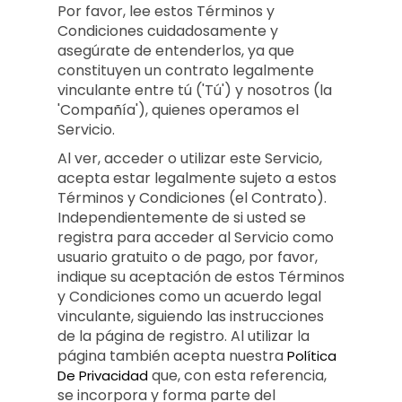
Por favor, lee estos Términos y
Condiciones cuidadosamente y
asegúrate de entenderlos, ya que
constituyen un contrato legalmente
vinculante entre tú ('Tú') y nosotros (la
'Compañía'), quienes operamos el
Servicio.
Al ver, acceder o utilizar este Servicio,
acepta estar legalmente sujeto a estos
Términos y Condiciones (el Contrato).
Independientemente de si usted se
registra para acceder al Servicio como
usuario gratuito o de pago, por favor,
indique su aceptación de estos Términos
y Condiciones como un acuerdo legal
vinculante, siguiendo las instrucciones
de la página de registro. Al utilizar la
página también acepta nuestra
Política
que, con esta referencia,
De Privacidad
se incorpora y forma parte del